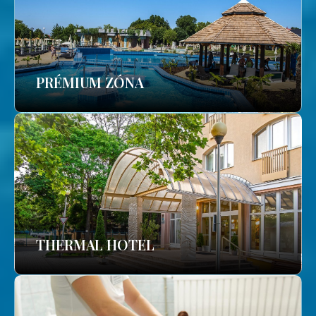
PRÉMIUM ZÓNA
THERMAL HOTEL