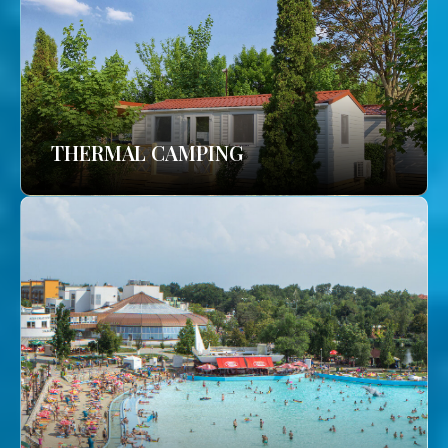
THERMAL CAMPING