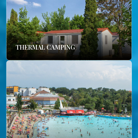
THERMAL CAMPING