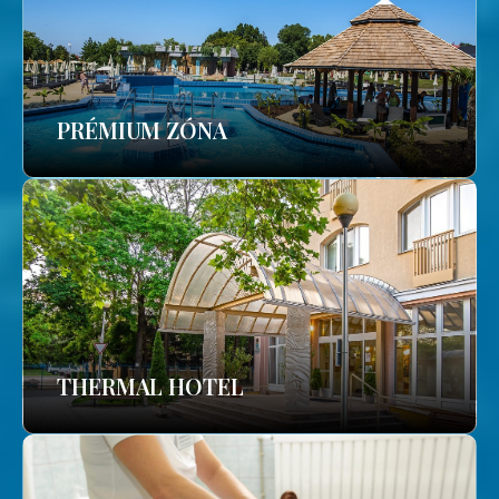
PRÉMIUM ZÓNA
THERMAL HOTEL