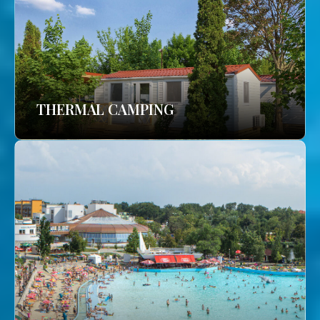
THERMAL CAMPING