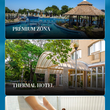
PRÉMIUM ZÓNA
THERMAL HOTEL