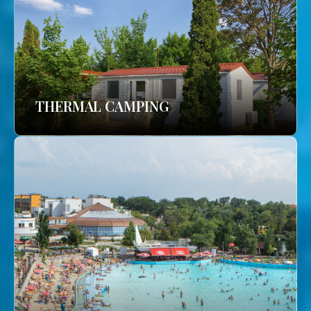
THERMAL CAMPING