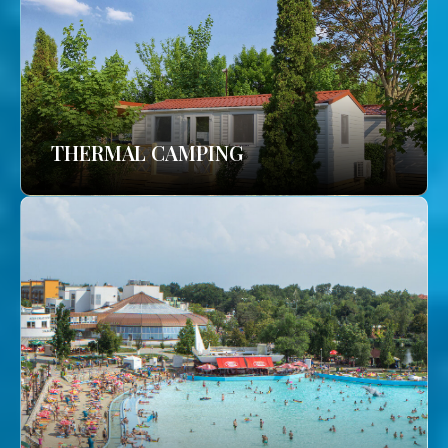
THERMAL CAMPING