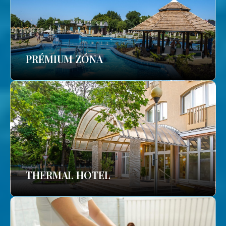
PRÉMIUM ZÓNA
THERMAL HOTEL