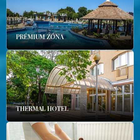
PRÉMIUM ZÓNA
THERMAL HOTEL