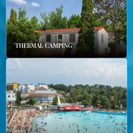
THERMAL CAMPING