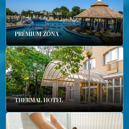
PRÉMIUM ZÓNA
THERMAL HOTEL