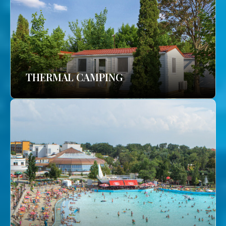
THERMAL CAMPING