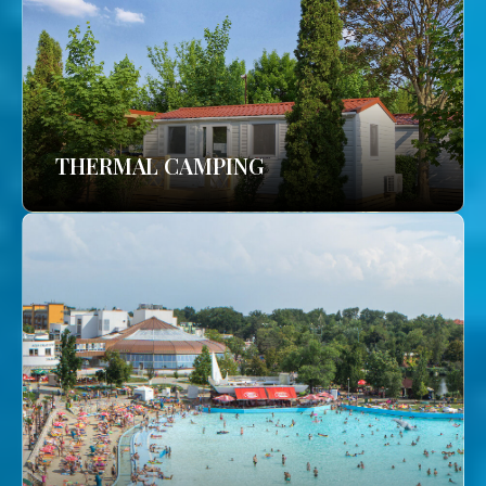
THERMAL CAMPING