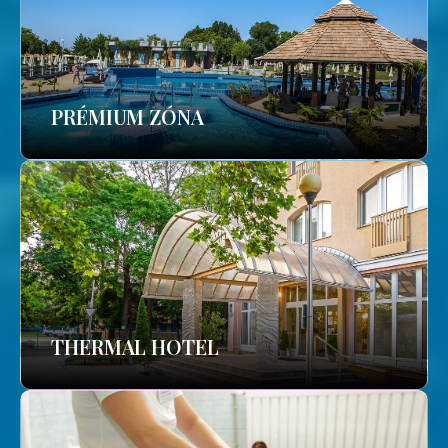
PRÉMIUM ZÓNA
THERMAL HOTEL