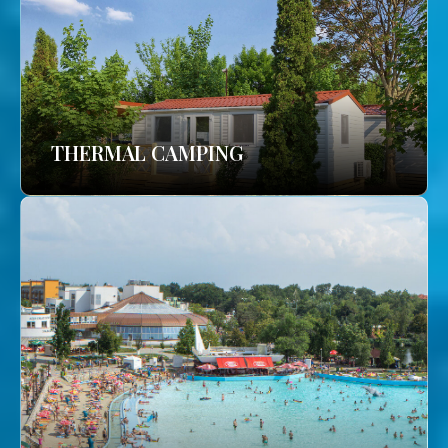
THERMAL CAMPING