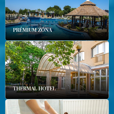
PRÉMIUM ZÓNA
THERMAL HOTEL