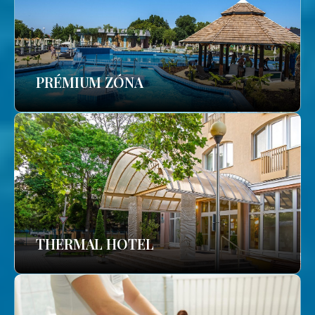
PRÉMIUM ZÓNA
THERMAL HOTEL