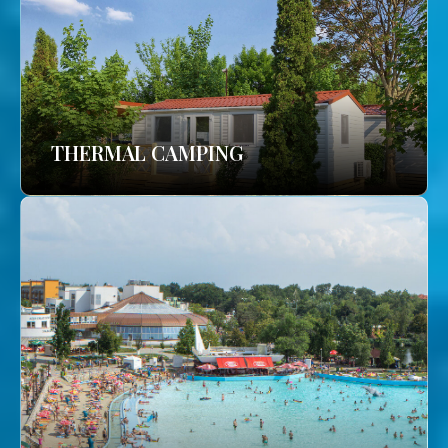
THERMAL CAMPING