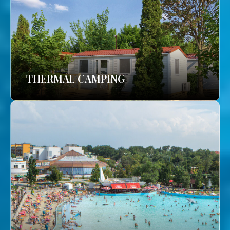
THERMAL CAMPING