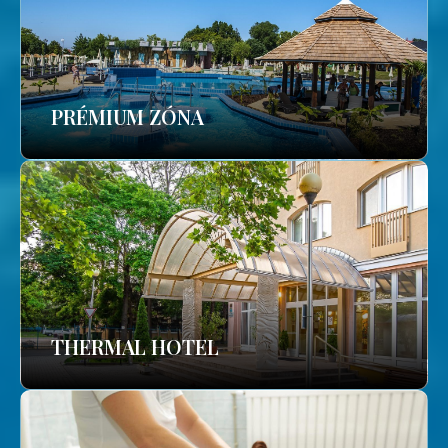
PRÉMIUM ZÓNA
THERMAL HOTEL