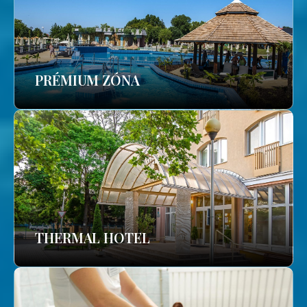
PRÉMIUM ZÓNA
THERMAL HOTEL