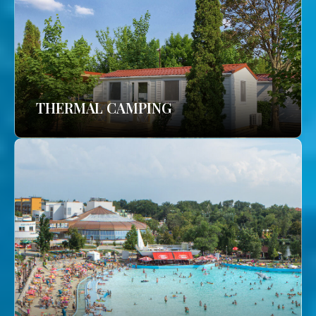
THERMAL CAMPING