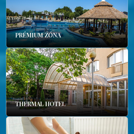
PRÉMIUM ZÓNA
THERMAL HOTEL