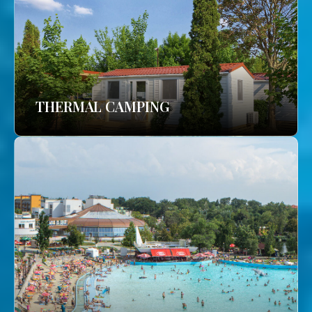
THERMAL CAMPING