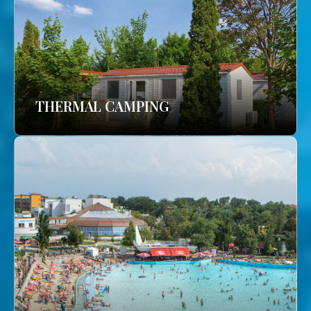
THERMAL CAMPING