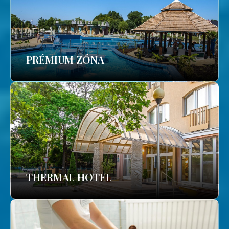
PRÉMIUM ZÓNA
THERMAL HOTEL