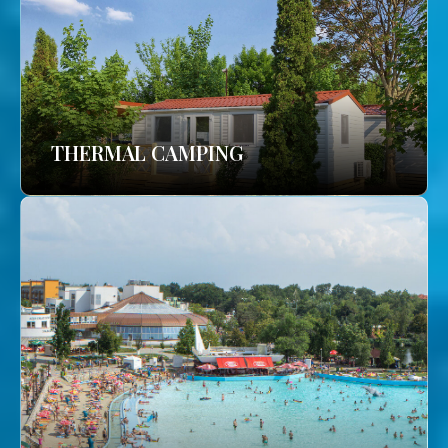
THERMAL CAMPING