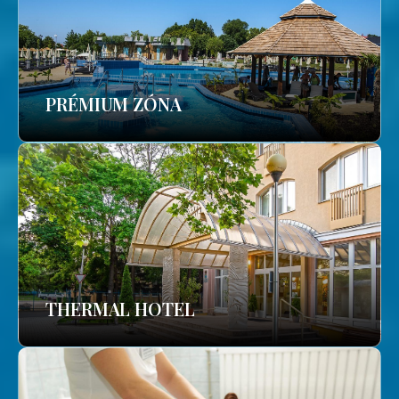
PRÉMIUM ZÓNA
THERMAL HOTEL