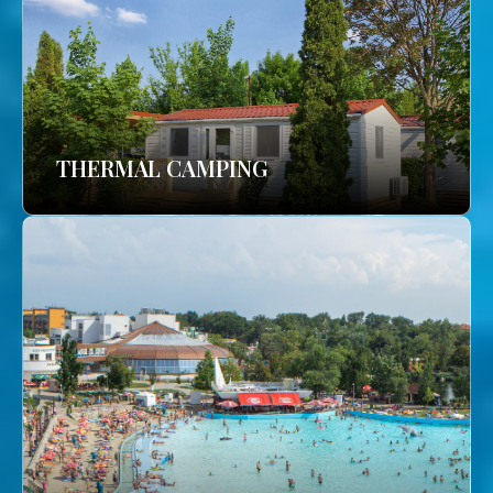
THERMAL CAMPING