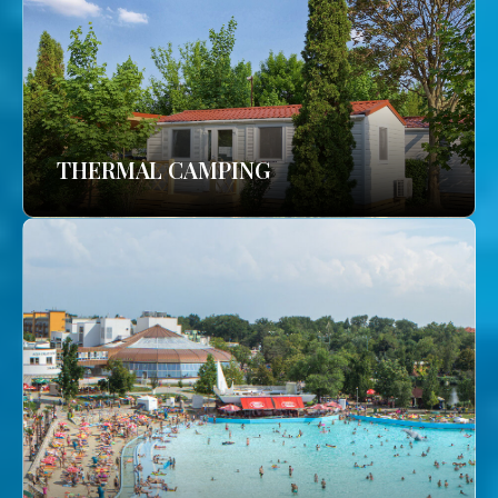
THERMAL CAMPING