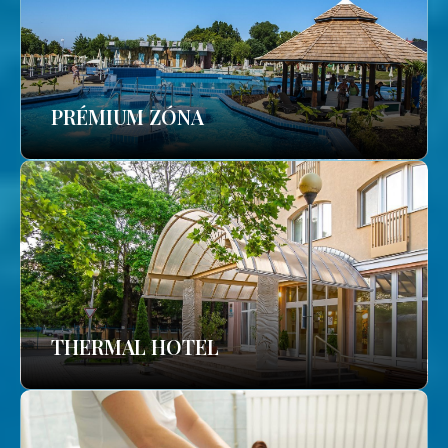
PRÉMIUM ZÓNA
THERMAL HOTEL