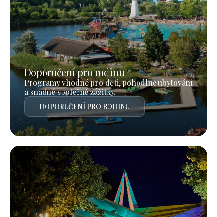
Doporučení pro rodinu
Programy vhodné pro děti, pohodlné ubytování
a snadné společné zážitky.
DOPORUČENÍ PRO RODINU