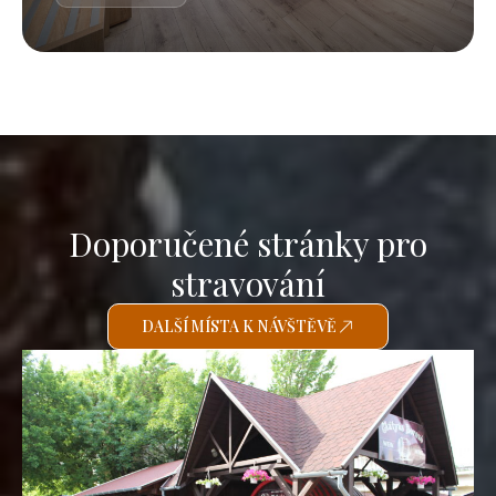
Doporučené stránky pro
stravování
DALŠÍ MÍSTA K NÁVŠTĚVĚ