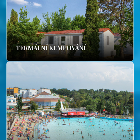
TERMÁLNÍ KEMPOVÁNÍ