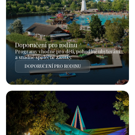
Doporučení pro rodinu
Programy vhodné pro děti, pohodlné ubytování
a snadné společné zážitky.
DOPORUČENÍ PRO RODINU