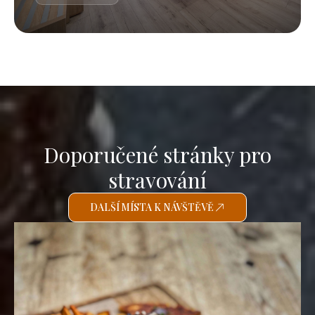
Doporučené stránky pro
stravování
DALŠÍ MÍSTA K NÁVŠTĚVĚ