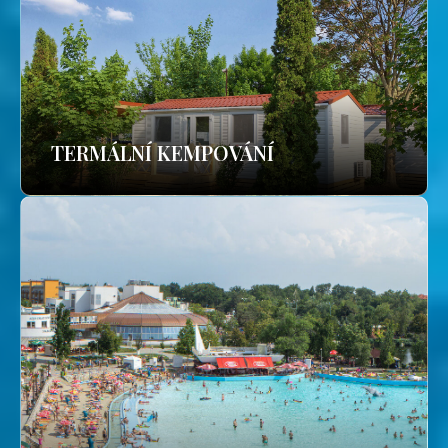
TERMÁLNÍ KEMPOVÁNÍ