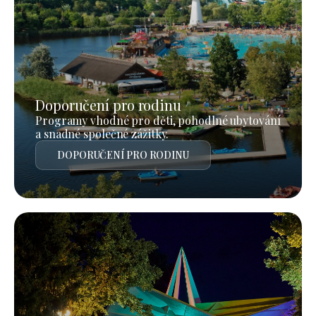
Doporučení pro rodinu
Programy vhodné pro děti, pohodlné ubytování
a snadné společné zážitky.
DOPORUČENÍ PRO RODINU