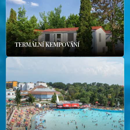
TERMÁLNÍ KEMPOVÁNÍ