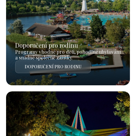
Doporučení pro rodinu
Programy vhodné pro děti, pohodlné ubytování
a snadné společné zážitky.
DOPORUČENÍ PRO RODINU