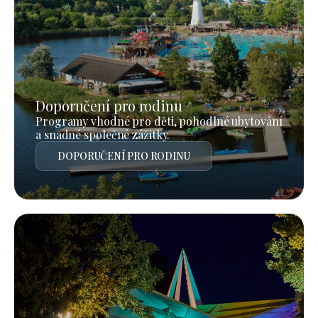
Doporučení pro rodinu
Programy vhodné pro děti, pohodlné ubytování
a snadné společné zážitky.
DOPORUČENÍ PRO RODINU