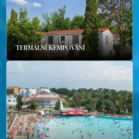
TERMÁLNÍ KEMPOVÁNÍ