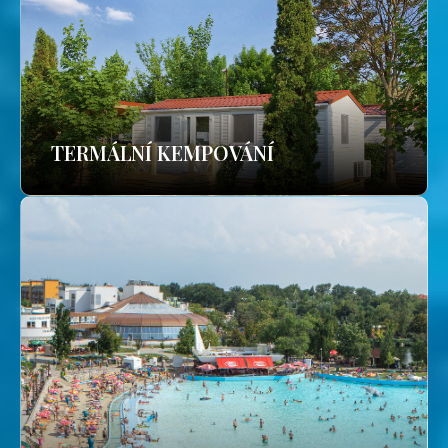
TERMÁLNÍ KEMPOVÁNÍ