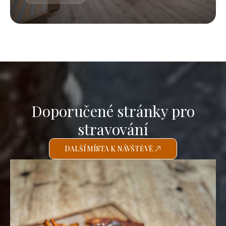
Doporučené stránky pro
stravování
DALŠÍ MÍSTA K NÁVŠTĚVĚ