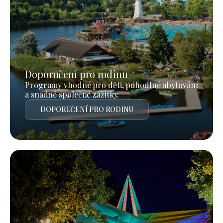
Doporučení pro rodinu
Programy vhodné pro děti, pohodlné ubytování
a snadné společné zážitky.
DOPORUČENÍ PRO RODINU