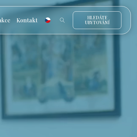
HLEDÁTE
akce
Kontakt
UBYTOVÁNÍ