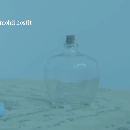
mohli hostit