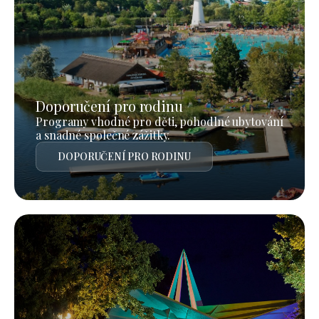
Doporučení pro rodinu
Programy vhodné pro děti, pohodlné ubytování
a snadné společné zážitky.
DOPORUČENÍ PRO RODINU