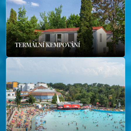
TERMÁLNÍ KEMPOVÁNÍ