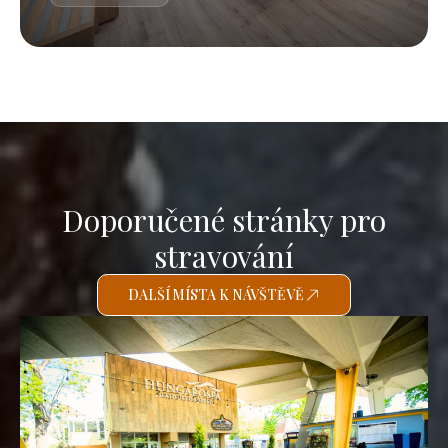
Doporučené stránky pro
stravování
DALŠÍ MÍSTA K NÁVŠTĚVĚ