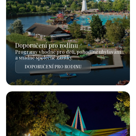
Doporučení pro rodinu
Programy vhodné pro děti, pohodlné ubytování
a snadné společné zážitky.
DOPORUČENÍ PRO RODINU