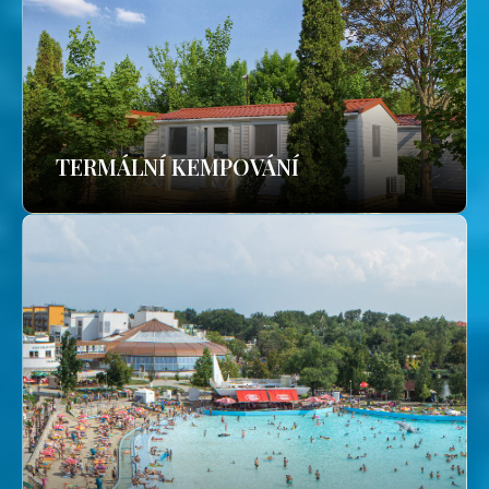
TERMÁLNÍ KEMPOVÁNÍ