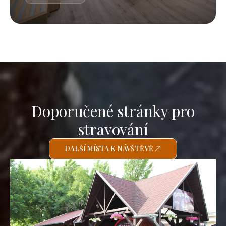
Doporučené stránky pro
stravování
DALŠÍ MÍSTA K NÁVŠTĚVĚ