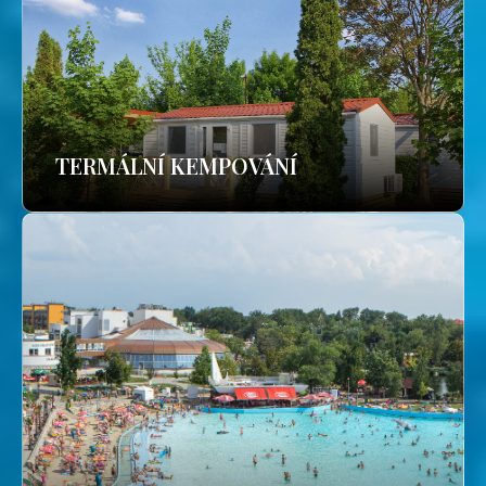
TERMÁLNÍ KEMPOVÁNÍ