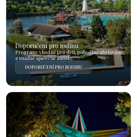
Doporučení pro rodinu
Programy vhodné pro děti, pohodlné ubytování
a snadné společné zážitky.
DOPORUČENÍ PRO RODINU