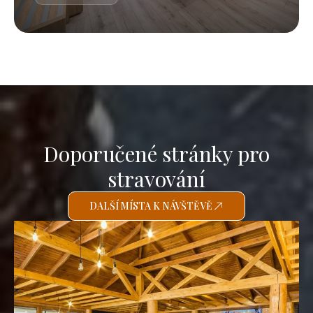
Doporučené stránky pro
stravování
DALŠÍ MÍSTA K NÁVŠTĚVĚ