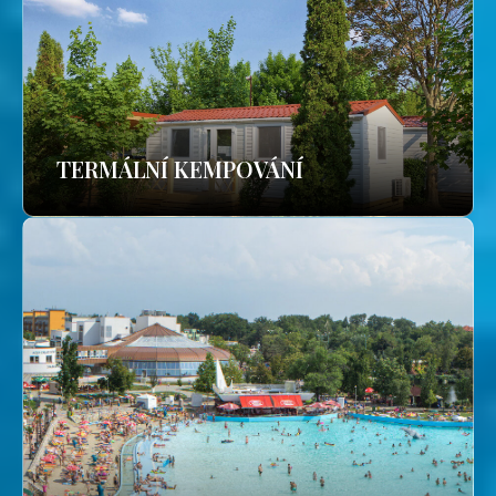
TERMÁLNÍ KEMPOVÁNÍ