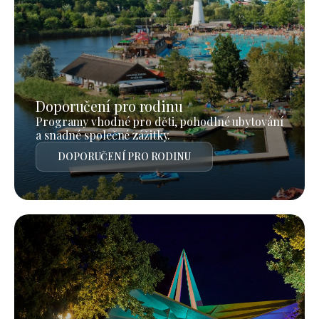
Doporučení pro rodinu
Programy vhodné pro děti, pohodlné ubytování
a snadné společné zážitky.
DOPORUČENÍ PRO RODINU