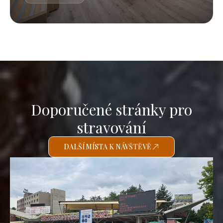
Doporučené stránky pro
stravování
DALŠÍ MÍSTA K NÁVŠTĚVĚ