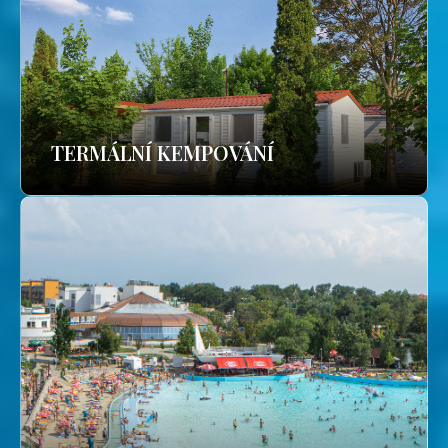
TERMÁLNÍ KEMPOVÁNÍ