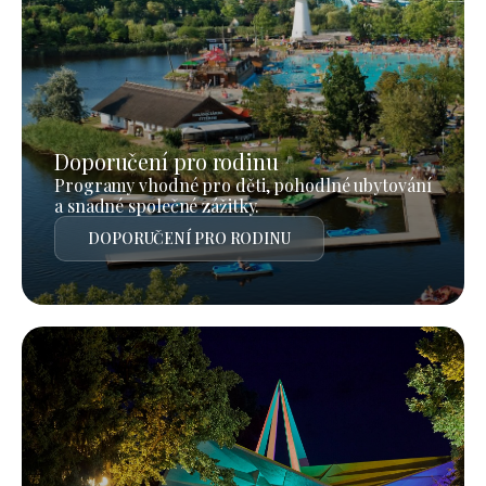
Doporučení pro rodinu
Programy vhodné pro děti, pohodlné ubytování
a snadné společné zážitky.
DOPORUČENÍ PRO RODINU