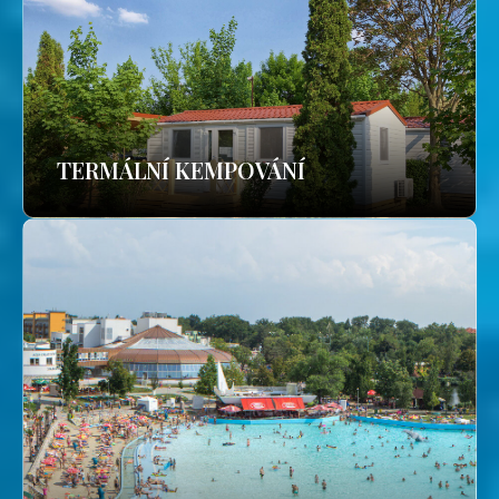
TERMÁLNÍ KEMPOVÁNÍ