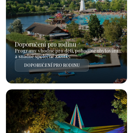
Doporučení pro rodinu
Programy vhodné pro děti, pohodlné ubytování
a snadné společné zážitky.
DOPORUČENÍ PRO RODINU