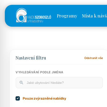
Programy
Místa k návš
Nastavení filtru
Odstranit vše
VYHLEDÁVÁNÍ PODLE JMÉNA
Pouze zvýrazněné nabídky