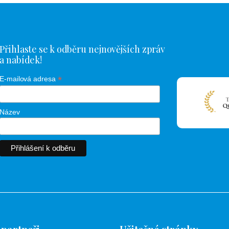
Přihlaste se k odběru nejnovějších zpráv
a nabídek!
*
E-mailová adresa
Název