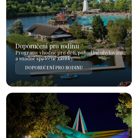
Doporučení pro rodinu
Programy vhodné pro děti, pohodlné ubytování
a snadné společné zážitky.
DOPORUČENÍ PRO RODINU