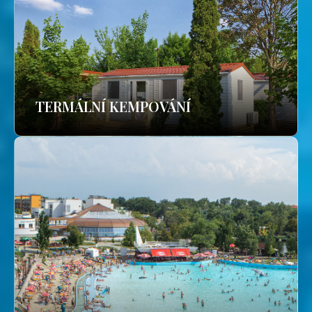
TERMÁLNÍ KEMPOVÁNÍ