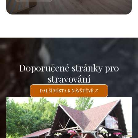
Doporučené stránky pro
stravování
DALŠÍ MÍSTA K NÁVŠTĚVĚ