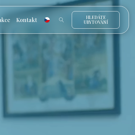
HLEDÁTE
akce
Kontakt
UBYTOVÁNÍ