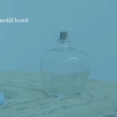
mohli hostit