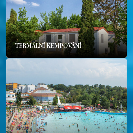
TERMÁLNÍ KEMPOVÁNÍ