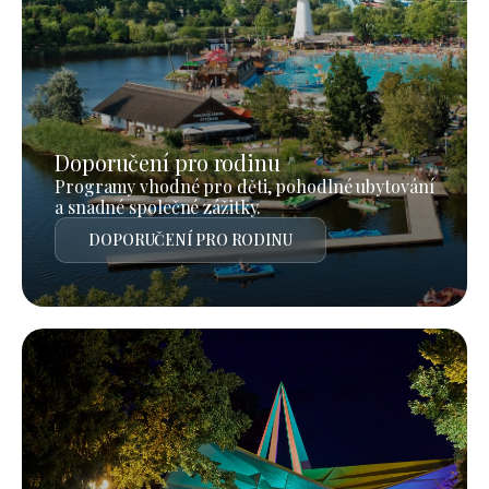
Doporučení pro rodinu
Programy vhodné pro děti, pohodlné ubytování
a snadné společné zážitky.
DOPORUČENÍ PRO RODINU