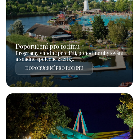
Doporučení pro rodinu
Programy vhodné pro děti, pohodlné ubytování
a snadné společné zážitky.
DOPORUČENÍ PRO RODINU