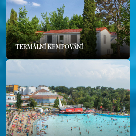
TERMÁLNÍ KEMPOVÁNÍ