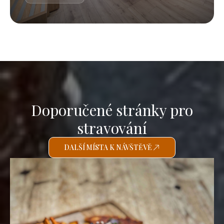
Doporučené stránky pro
stravování
DALŠÍ MÍSTA K NÁVŠTĚVĚ