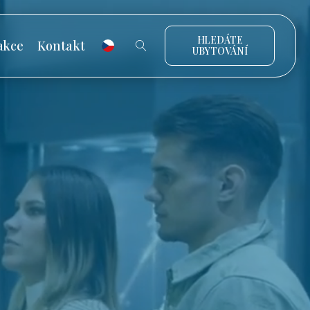
HLEDÁTE
akce
Kontakt
UBYTOVÁNÍ