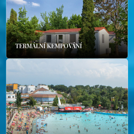
TERMÁLNÍ KEMPOVÁNÍ