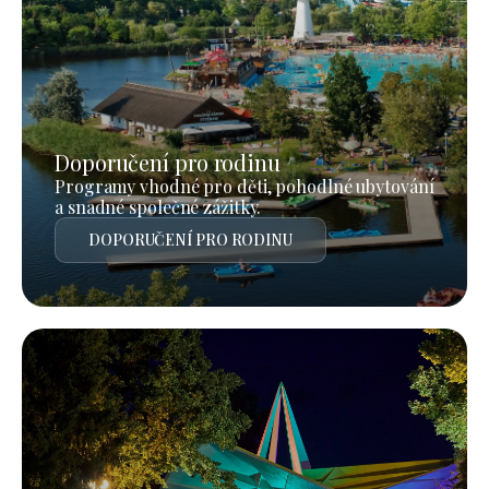
Doporučení pro rodinu
Programy vhodné pro děti, pohodlné ubytování
a snadné společné zážitky.
DOPORUČENÍ PRO RODINU