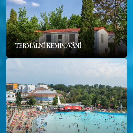
TERMÁLNÍ KEMPOVÁNÍ