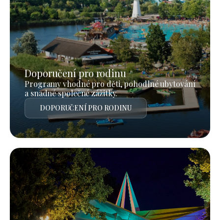
Doporučení pro rodinu
Programy vhodné pro děti, pohodlné ubytování
a snadné společné zážitky.
DOPORUČENÍ PRO RODINU