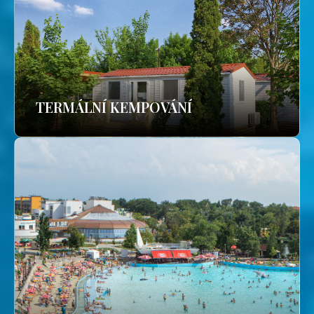
TERMÁLNÍ KEMPOVÁNÍ