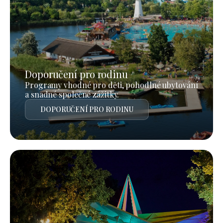
Doporučení pro rodinu
Programy vhodné pro děti, pohodlné ubytování
a snadné společné zážitky.
DOPORUČENÍ PRO RODINU