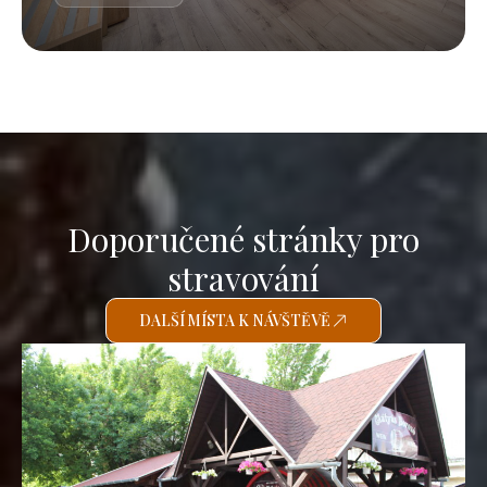
Doporučené stránky pro
stravování
DALŠÍ MÍSTA K NÁVŠTĚVĚ