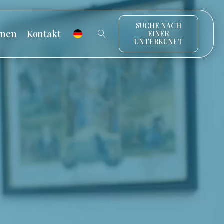
SUCHE NACH
onen
Kontakt
EINER
UNTERKUNFT