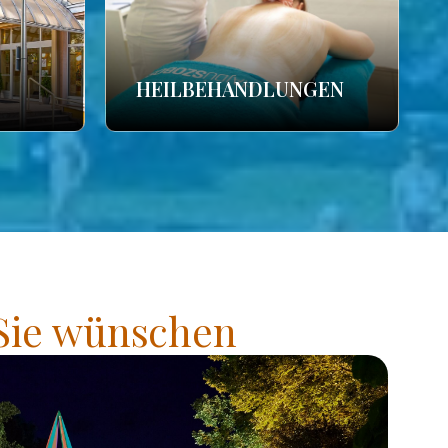
HEILBEHANDLUNGEN
 Sie wünschen