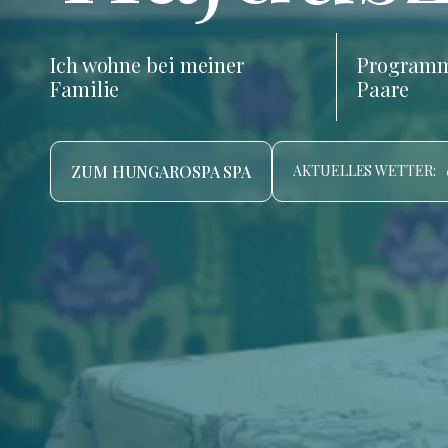
Ich wohne bei meiner
Programm
Familie
Paare
ZUM HUNGAROSPA SPA
AKTUELLES WETTER: