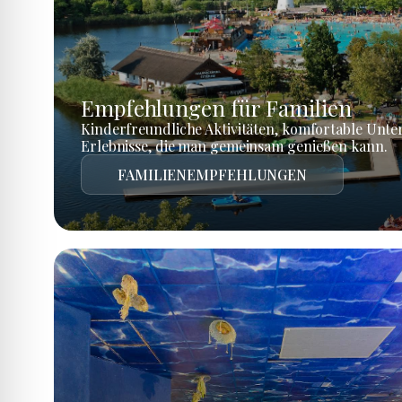
Empfehlungen für Familien
Kinderfreundliche Aktivitäten, komfortable Unte
Erlebnisse, die man gemeinsam genießen kann.
FAMILIENEMPFEHLUNGEN