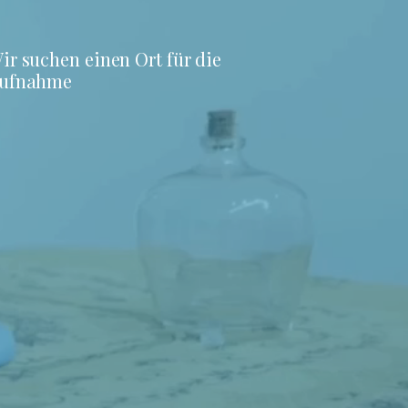
ir suchen einen Ort für die
ufnahme