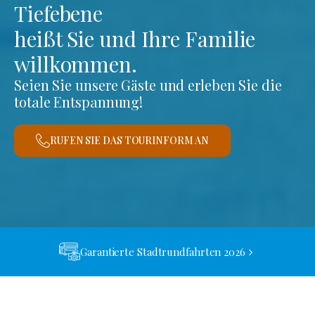
Tiefebene
heißt Sie und Ihre Familie
willkommen.
Seien Sie unsere Gäste und erleben Sie die
totale Entspannung!
RUFEN SIE DAS TOURINFORM AN
Garantierte Stadtrundfahrten 2026