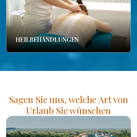
HEILBEHANDLUNGEN
Sagen Sie uns, welche Art von
Urlaub Sie wünschen