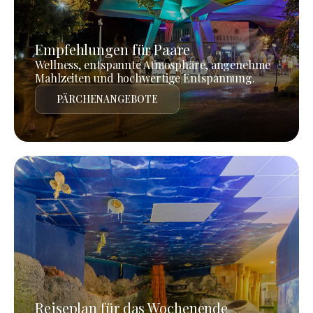
Empfehlungen für Paare
Wellness, entspannte Atmosphäre, angenehme
Mahlzeiten und hochwertige Entspannung.
PÄRCHENANGEBOTE
Reiseplan für das Wochenende