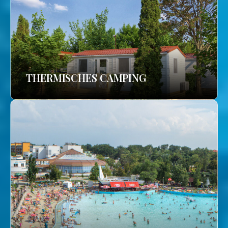
THERMISCHES CAMPING