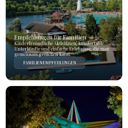
Empfehlungen für Familien
Kinderfreundliche Aktivitäten, komfortable
Unterkünfte und einfache Erlebnisse, die man
gemeinsam genießen kann.
FAMILIENEMPFEHLUNGEN