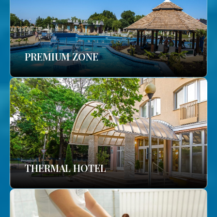
PREMIUM ZONE
THERMAL HOTEL