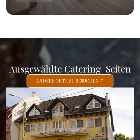
Ausgewählte Catering-Seiten
ANDERE ORTE ZU BESUCHEN