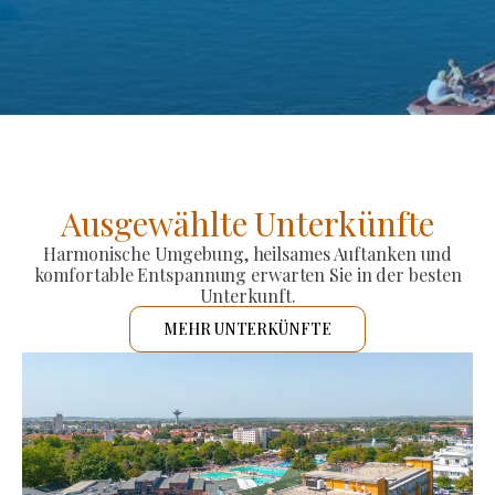
Ausgewählte Unterkünfte
Harmonische Umgebung, heilsames Auftanken und
komfortable Entspannung erwarten Sie in der besten
Unterkunft.
MEHR UNTERKÜNFTE