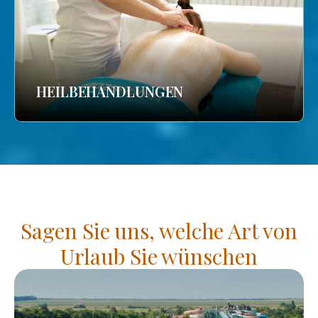
HEILBEHANDLUNGEN
Sagen Sie uns, welche Art von
Urlaub Sie wünschen