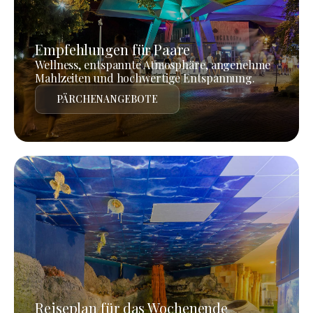
Empfehlungen für Paare
Wellness, entspannte Atmosphäre, angenehme
Mahlzeiten und hochwertige Entspannung.
PÄRCHENANGEBOTE
Reiseplan für das Wochenende