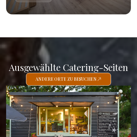
Ausgewählte Catering-Seiten
ANDERE ORTE ZU BESUCHEN