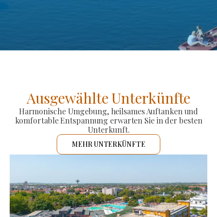
Ausgewählte Unterkünfte
Harmonische Umgebung, heilsames Auftanken und
komfortable Entspannung erwarten Sie in der besten
Unterkunft.
MEHR UNTERKÜNFTE