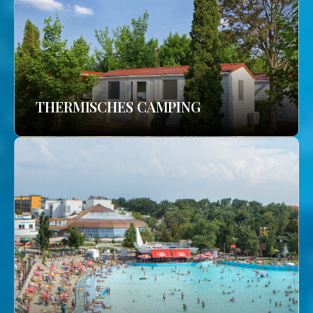
THERMISCHES CAMPING