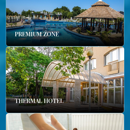
PREMIUM ZONE
THERMAL HOTEL