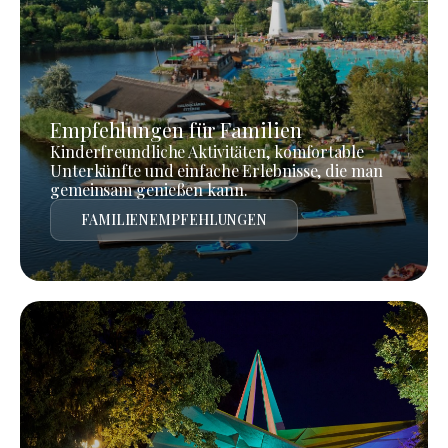
Empfehlungen für Familien
Kinderfreundliche Aktivitäten, komfortable
Unterkünfte und einfache Erlebnisse, die man
gemeinsam genießen kann.
FAMILIENEMPFEHLUNGEN