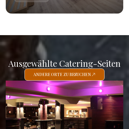
Ausgewählte Catering-Seiten
ANDERE ORTE ZU BESUCHEN