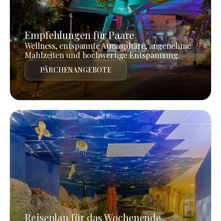
Empfehlungen für Paare
Wellness, entspannte Atmosphäre, angenehme
Mahlzeiten und hochwertige Entspannung.
PÄRCHENANGEBOTE
Reiseplan für das Wochenende