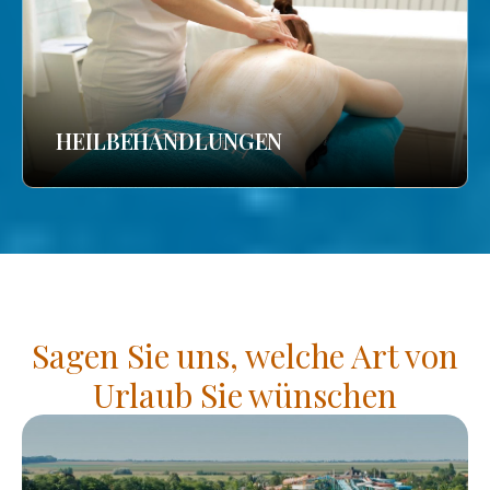
HEILBEHANDLUNGEN
Sagen Sie uns, welche Art von
Urlaub Sie wünschen