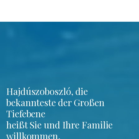
Hajdúszoboszló, die
bekannteste der Großen
Tiefebene
heißt Sie und Ihre Familie
willkommen.