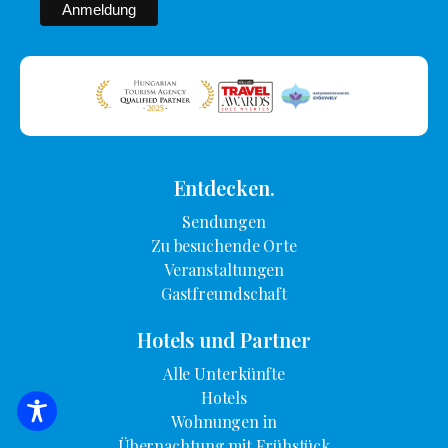
Entdecken.
Sendungen
Zu besuchende Orte
Veranstaltungen
Gastfreundschaft
Hotels und Partner
Alle Unterkünfte
Hotels
SUCHE NACH UNTERKUNFT
Wohnungen in
Übernachtung mit Frühstück