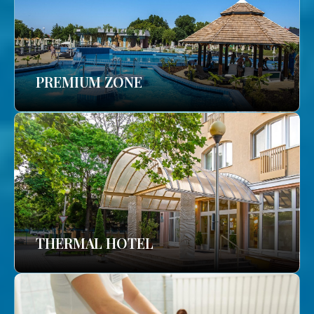
PREMIUM ZONE
THERMAL HOTEL