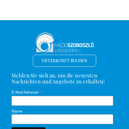
UNTERKUNFT BUCHEN
Melden Sie sich an, um die neuesten
Nachrichten und Angebote zu erhalten!
*
E-Mail Adresse
Name