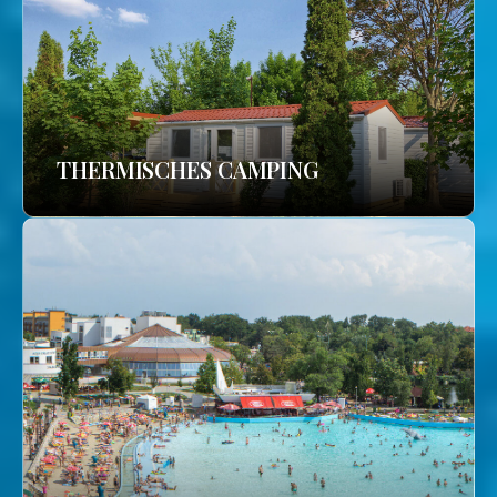
THERMISCHES CAMPING