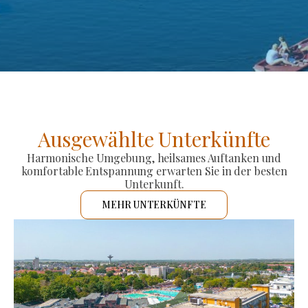
Ausgewählte Unterkünfte
Harmonische Umgebung, heilsames Auftanken und
komfortable Entspannung erwarten Sie in der besten
Unterkunft.
MEHR UNTERKÜNFTE