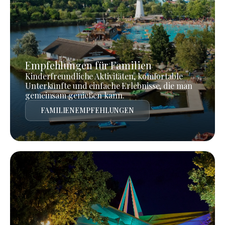
Empfehlungen für Familien
Kinderfreundliche Aktivitäten, komfortable
Unterkünfte und einfache Erlebnisse, die man
gemeinsam genießen kann.
FAMILIENEMPFEHLUNGEN