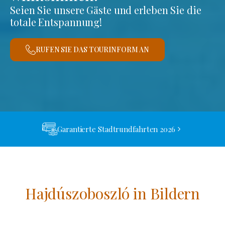
Seien Sie unsere Gäste und erleben Sie die
totale Entspannung!
RUFEN SIE DAS TOURINFORM AN
Garantierte Stadtrundfahrten 2026
Hajdúszoboszló in Bildern