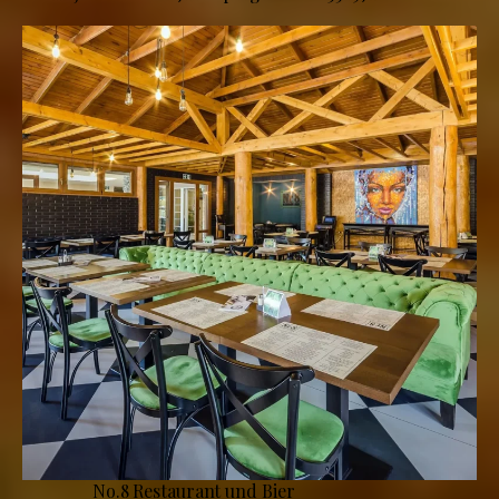
No.8 Restaurant und Bier