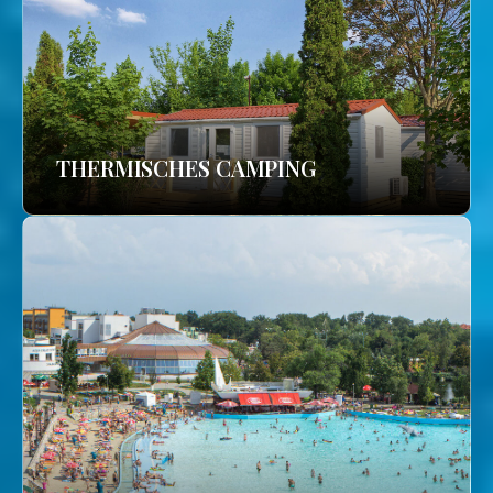
THERMISCHES CAMPING