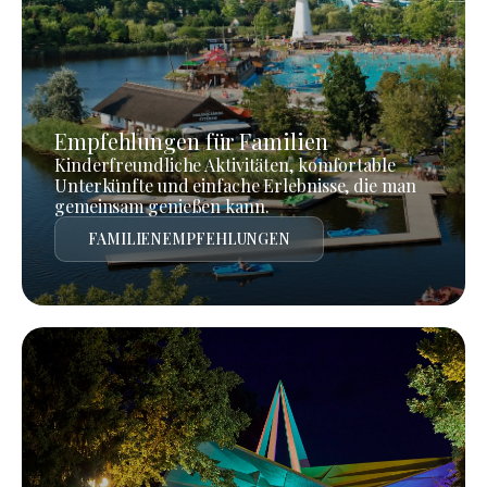
Empfehlungen für Familien
Kinderfreundliche Aktivitäten, komfortable
Unterkünfte und einfache Erlebnisse, die man
gemeinsam genießen kann.
FAMILIENEMPFEHLUNGEN