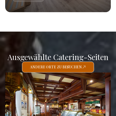
Ausgewählte Catering-Seiten
ANDERE ORTE ZU BESUCHEN