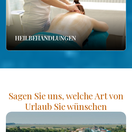
HEILBEHANDLUNGEN
Sagen Sie uns, welche Art von
Urlaub Sie wünschen