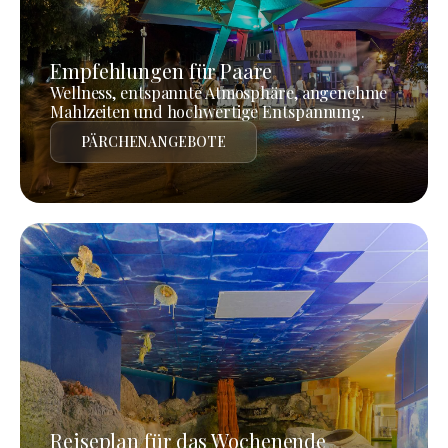
Empfehlungen für Paare
Wellness, entspannte Atmosphäre, angenehme
Mahlzeiten und hochwertige Entspannung.
PÄRCHENANGEBOTE
Reiseplan für das Wochenende