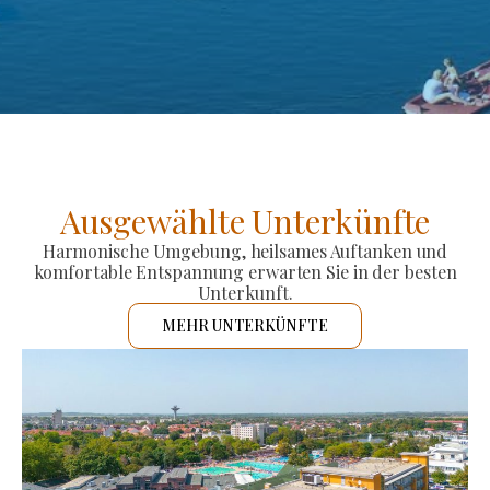
Ausgewählte Unterkünfte
Harmonische Umgebung, heilsames Auftanken und
komfortable Entspannung erwarten Sie in der besten
Unterkunft.
MEHR UNTERKÜNFTE