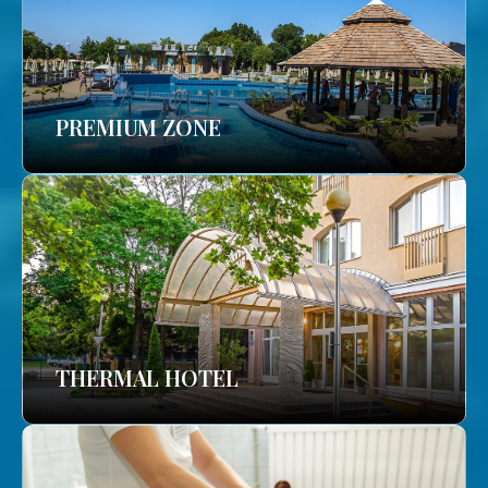
PREMIUM ZONE
THERMAL HOTEL