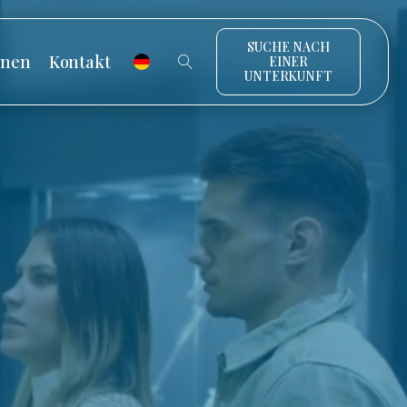
SUCHE NACH
onen
Kontakt
EINER
UNTERKUNFT