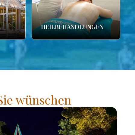
HEILBEHANDLUNGEN
 Sie wünschen