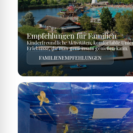
Empfehlungen für Familien
Kinderfreundliche Aktivitäten, komfortable Unte
Erlebnisse, die man gemeinsam genießen kann.
FAMILIENEMPFEHLUNGEN