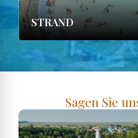
STRAND
Sagen Sie un