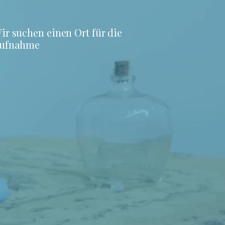
ir suchen einen Ort für die
ufnahme