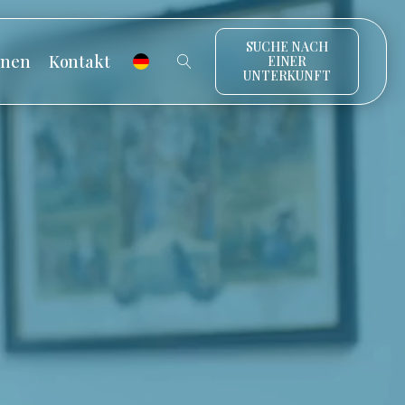
SUCHE NACH
onen
Kontakt
EINER
UNTERKUNFT