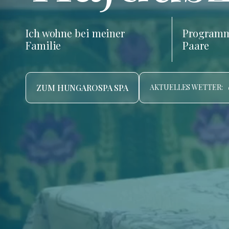
Ich wohne bei meiner
Programm
Familie
Paare
ZUM HUNGAROSPA SPA
AKTUELLES WETTER: