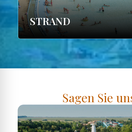
STRAND
Sagen Sie un