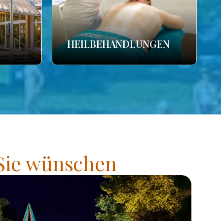
HEILBEHANDLUNGEN
 Sie wünschen