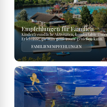
Empfehlungen für Familien
Kinderfreundliche Aktivitäten, komfortable Unte
Erlebnisse, die man gemeinsam genießen kann.
FAMILIENEMPFEHLUNGEN