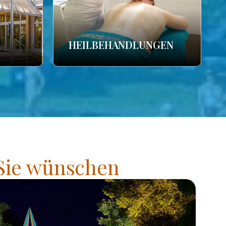
HEILBEHANDLUNGEN
 Sie wünschen