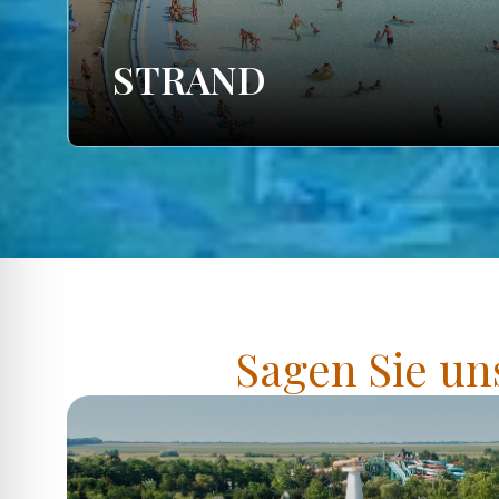
STRAND
Sagen Sie un