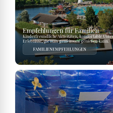
Empfehlungen für Familien
Kinderfreundliche Aktivitäten, komfortable Unte
Erlebnisse, die man gemeinsam genießen kann.
FAMILIENEMPFEHLUNGEN