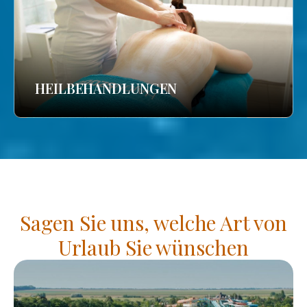
HEILBEHANDLUNGEN
Sagen Sie uns, welche Art von
Urlaub Sie wünschen