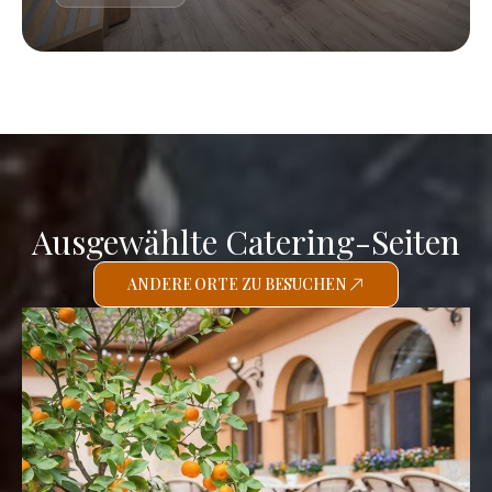
Ausgewählte Catering-Seiten
ANDERE ORTE ZU BESUCHEN