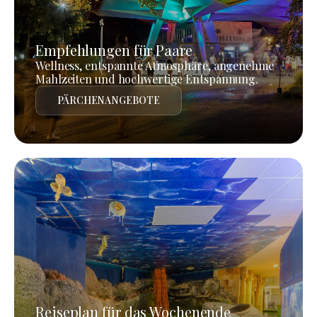
Empfehlungen für Paare
Wellness, entspannte Atmosphäre, angenehme
Mahlzeiten und hochwertige Entspannung.
PÄRCHENANGEBOTE
Reiseplan für das Wochenende