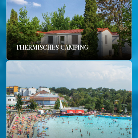
THERMISCHES CAMPING