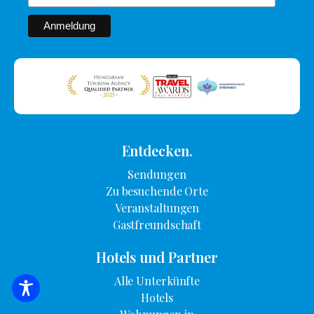
Entdecken.
Sendungen
Zu besuchende Orte
Veranstaltungen
Gastfreundschaft
Hotels und Partner
Alle Unterkünfte
SUCHE NACH UNTERKUNFT
Hotels