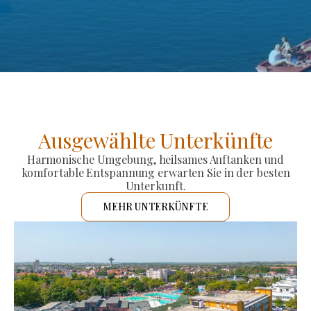
Ausgewählte Unterkünfte
Harmonische Umgebung, heilsames Auftanken und
komfortable Entspannung erwarten Sie in der besten
Unterkunft.
MEHR UNTERKÜNFTE