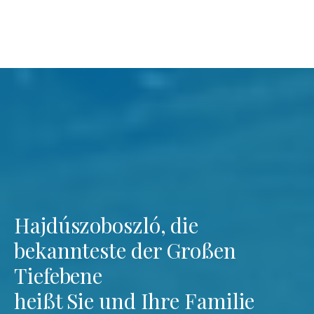
Hajdúszoboszló, die
bekannteste der Großen
Tiefebene
heißt Sie und Ihre Familie