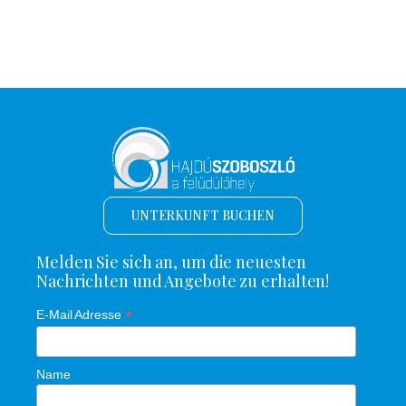
UNTERKUNFT BUCHEN
Melden Sie sich an, um die neuesten
Nachrichten und Angebote zu erhalten!
*
E-Mail Adresse
Name