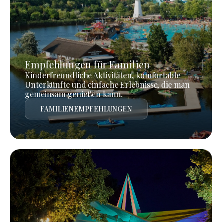
Empfehlungen für Familien
Kinderfreundliche Aktivitäten, komfortable
Unterkünfte und einfache Erlebnisse, die man
gemeinsam genießen kann.
FAMILIENEMPFEHLUNGEN