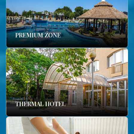
PREMIUM ZONE
THERMAL HOTEL