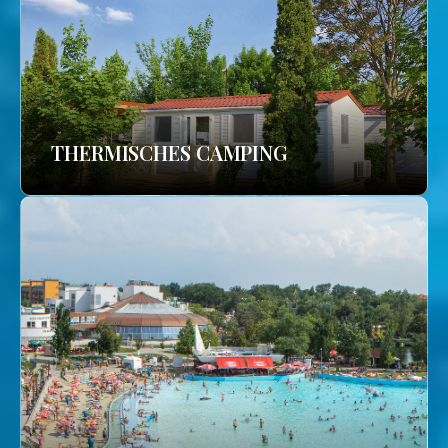
THERMISCHES CAMPING