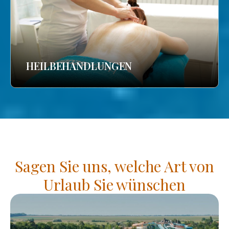
HEILBEHANDLUNGEN
Sagen Sie uns, welche Art von
Urlaub Sie wünschen