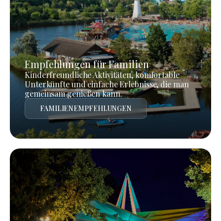
Empfehlungen für Familien
Kinderfreundliche Aktivitäten, komfortable
Unterkünfte und einfache Erlebnisse, die man
gemeinsam genießen kann.
FAMILIENEMPFEHLUNGEN