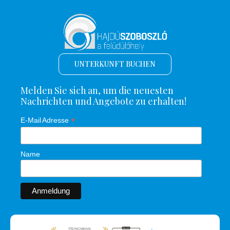
UNTERKUNFT BUCHEN
Melden Sie sich an, um die neuesten
Nachrichten und Angebote zu erhalten!
*
E-Mail Adresse
Name