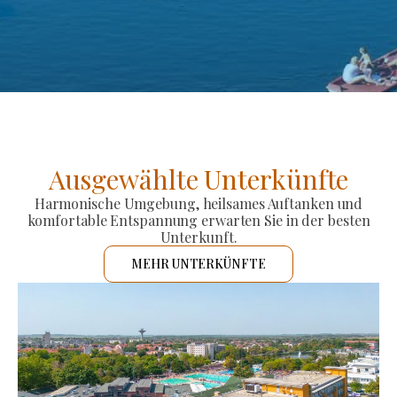
Ausgewählte Unterkünfte
Harmonische Umgebung, heilsames Auftanken und
komfortable Entspannung erwarten Sie in der besten
Unterkunft.
MEHR UNTERKÜNFTE