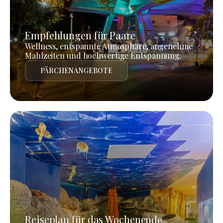
Empfehlungen für Paare
Wellness, entspannte Atmosphäre, angenehme
Mahlzeiten und hochwertige Entspannung.
PÄRCHENANGEBOTE
Reiseplan für das Wochenende