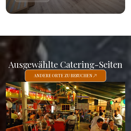
Ausgewählte Catering-Seiten
ANDERE ORTE ZU BESUCHEN