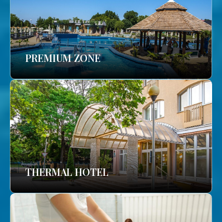
PREMIUM ZONE
THERMAL HOTEL