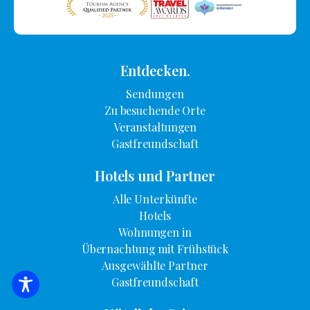
Entdecken.
Sendungen
Zu besuchende Orte
Veranstaltungen
Gastfreundschaft
Hotels und Partner
Alle Unterkünfte
Hotels
Wohnungen in
Übernachtung mit Frühstück
Ausgewählte Partner
Gastfreundschaft
SUCHE NACH UNTERKUNFT