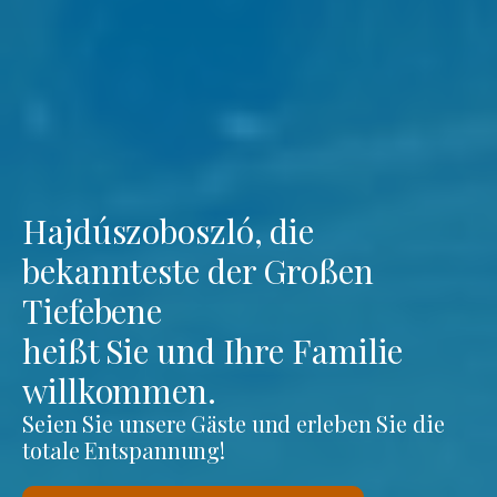
Hajdúszoboszló, die
bekannteste der Großen
Tiefebene
heißt Sie und Ihre Familie
willkommen.
Seien Sie unsere Gäste und erleben Sie die
totale Entspannung!