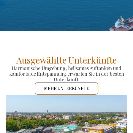
Ausgewählte Unterkünfte
Harmonische Umgebung, heilsames Auftanken und
komfortable Entspannung erwarten Sie in der besten
Unterkunft.
MEHR UNTERKÜNFTE