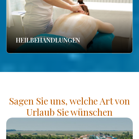
HEILBEHANDLUNGEN
Sagen Sie uns, welche Art von
Urlaub Sie wünschen