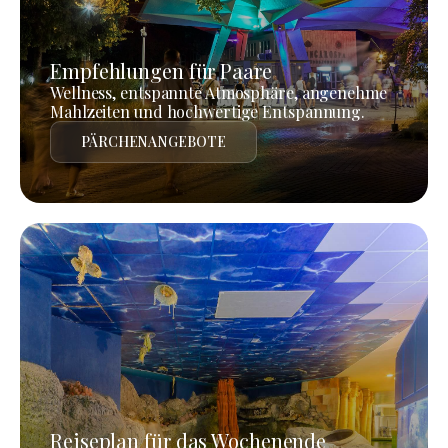
Empfehlungen für Paare
Wellness, entspannte Atmosphäre, angenehme
Mahlzeiten und hochwertige Entspannung.
PÄRCHENANGEBOTE
Reiseplan für das Wochenende