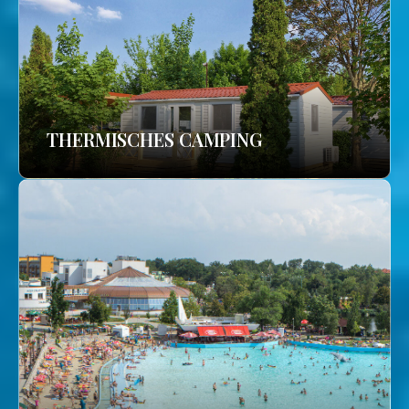
THERMISCHES CAMPING