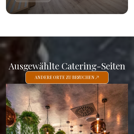
Ausgewählte Catering-Seiten
ANDERE ORTE ZU BESUCHEN