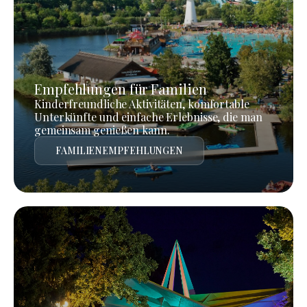
Empfehlungen für Familien
Kinderfreundliche Aktivitäten, komfortable
Unterkünfte und einfache Erlebnisse, die man
gemeinsam genießen kann.
FAMILIENEMPFEHLUNGEN