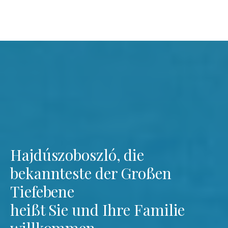
Hajdúszoboszló, die
bekannteste der Großen
Tiefebene
heißt Sie und Ihre Familie