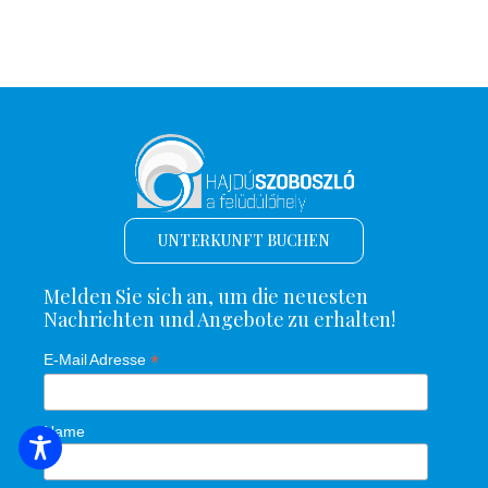
UNTERKUNFT BUCHEN
Melden Sie sich an, um die neuesten
Nachrichten und Angebote zu erhalten!
*
E-Mail Adresse
Name
SUCHE NACH UNTERKUNFT