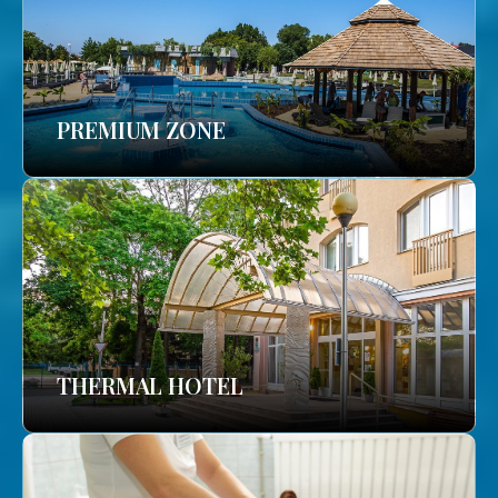
PREMIUM ZONE
THERMAL HOTEL